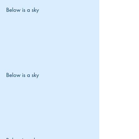
Below is a sky
Below is a sky