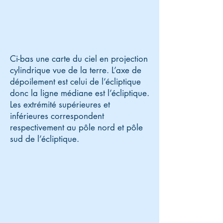
Ci-bas une carte du ciel en projection
cylindrique vue de la terre. L’axe de
dépoilement est celui de l’écliptique
donc la ligne médiane est l’écliptique.
Les extrémité supérieures et
inférieures correspondent
respectivement au pôle nord et pôle
sud de l’écliptique.