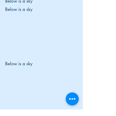
Below is a sky
Below is a sky
Below is a sky